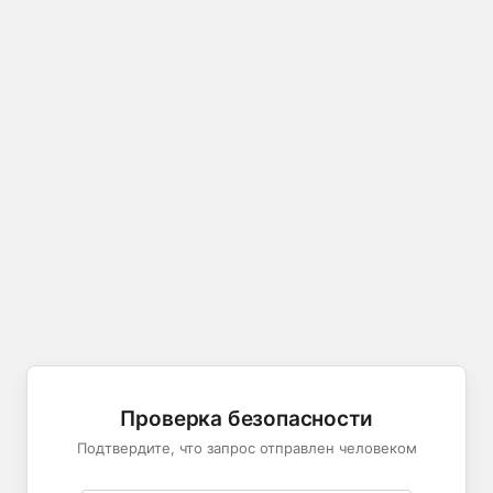
Проверка безопасности
Подтвердите, что запрос отправлен человеком