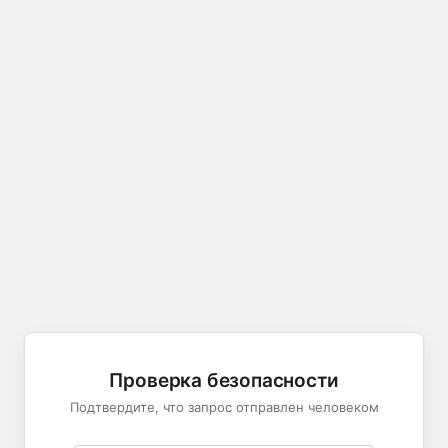
Проверка безопасности
Подтвердите, что запрос отправлен человеком