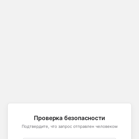
Проверка безопасности
Подтвердите, что запрос отправлен человеком