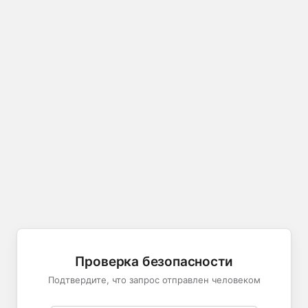
Проверка безопасности
Подтвердите, что запрос отправлен человеком