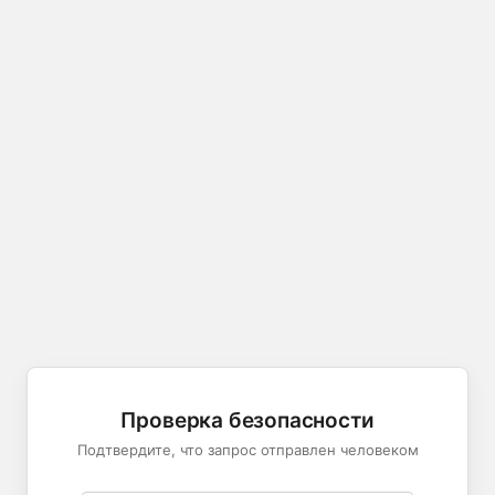
Проверка безопасности
Подтвердите, что запрос отправлен человеком