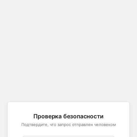
Проверка безопасности
Подтвердите, что запрос отправлен человеком