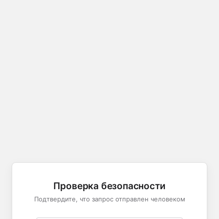
Проверка безопасности
Подтвердите, что запрос отправлен человеком