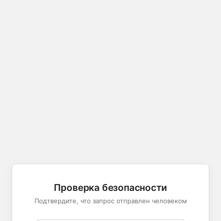
Проверка безопасности
Подтвердите, что запрос отправлен человеком