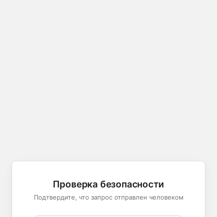
Проверка безопасности
Подтвердите, что запрос отправлен человеком