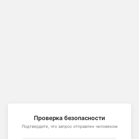
Проверка безопасности
Подтвердите, что запрос отправлен человеком