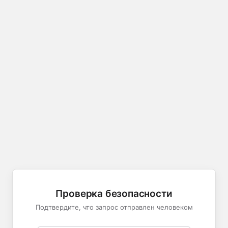
Проверка безопасности
Подтвердите, что запрос отправлен человеком